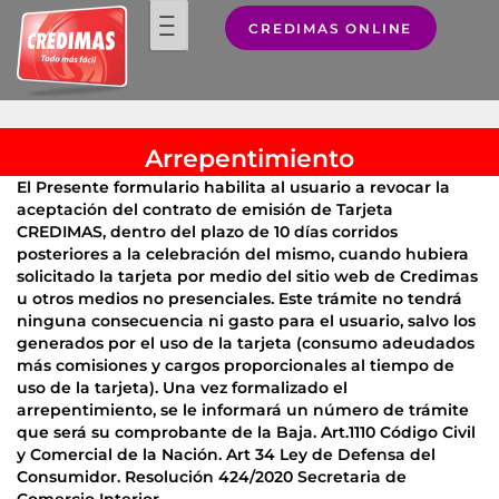
Arrepentimiento
El Presente formulario habilita al usuario a revocar la
aceptación del contrato de emisión de Tarjeta
CREDIMAS, dentro del plazo de 10 días corridos
posteriores a la celebración del mismo, cuando hubiera
solicitado la tarjeta por medio del sitio web de Credimas
u otros medios no presenciales. Este trámite no tendrá
ninguna consecuencia ni gasto para el usuario, salvo los
generados por el uso de la tarjeta (consumo adeudados
más comisiones y cargos proporcionales al tiempo de
uso de la tarjeta). Una vez formalizado el
arrepentimiento, se le informará un número de trámite
que será su comprobante de la Baja. Art.1110 Código Civil
y Comercial de la Nación. Art 34 Ley de Defensa del
Consumidor. Resolución 424/2020 Secretaria de