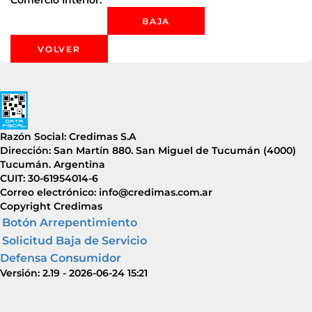
Comercio Interior.
Razón Social: Credimas S.A
Dirección: San Martín 880. San Miguel de Tucumán (4000)
Tucumán. Argentina
CUIT: 30-61954014-6
Correo electrónico: info@credimas.com.ar
Copyright Credimas
Botón Arrepentimiento
Solicitud Baja de Servicio
Defensa Consumidor
Versión: 2.19 - 2026-06-24 15:21