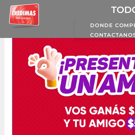
TODO
DONDE COMP
CONTACTANO