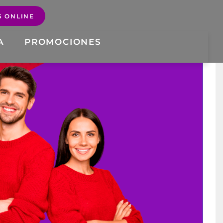
A
PROMOCIONES